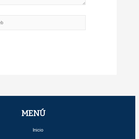
MENÚ
Inicio