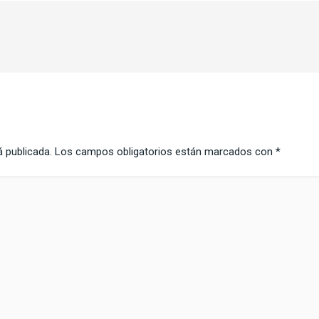
á publicada.
Los campos obligatorios están marcados con
*