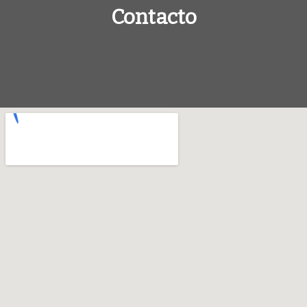
Contacto