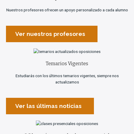
Nuestros profesores ofrecen un apoyo personalizado a cada alumno
Ver nuestros profesores
Temarios Vigentes
Estudiarás con los últimos temarios vigentes, siempre nos
actualizamos
Ver las últimas noticias