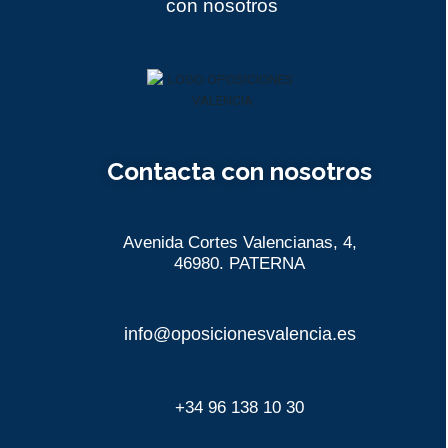
con nosotros
Contacta con nosotros
Avenida Cortes Valencianas, 4,
46980. PATERNA
info@oposicionesvalencia.es
+34 96 138 10 30