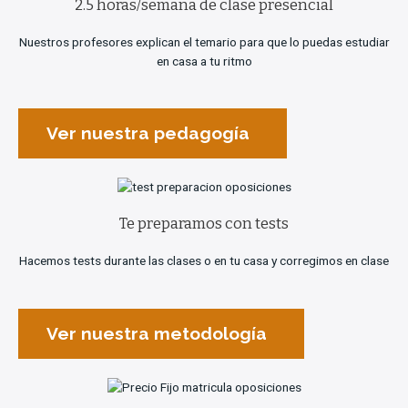
2.5 horas/semana de clase presencial
Nuestros profesores explican el temario para que lo puedas estudiar
en casa a tu ritmo
Ver nuestra pedagogía
Te preparamos con tests
Hacemos tests durante las clases o en tu casa y corregimos en clase
Ver nuestra metodología