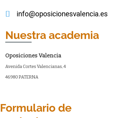
info@oposicionesvalencia.es
Nuestra academia
Oposiciones Valencia
Avenida Cortes Valencianas, 4
46980 PATERNA
Formulario de