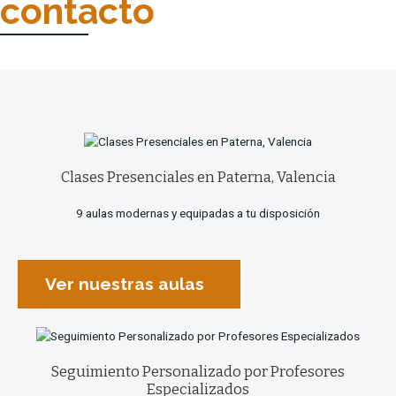
contacto
Clases Presenciales en Paterna, Valencia
9 aulas modernas y equipadas a tu disposición
Ver nuestras aulas
Seguimiento Personalizado por Profesores
Especializados