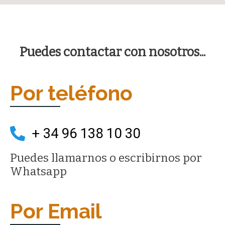
Puedes contactar con nosotros...
Por teléfono
+ 34 96 138 10 30
Puedes llamarnos o escribirnos por
Whatsapp
Por Email