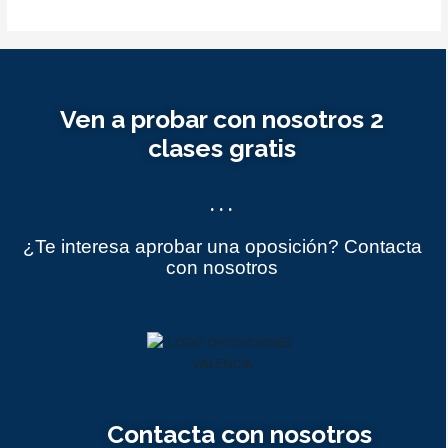
Ven a probar con nosotros 2
clases gratis
...
¿Te interesa aprobar una oposición? Contacta
con nosotros
Contacta con nosotros