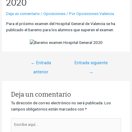
2020
Deja un comentario
/
Oposiciones
/ Por
Oposiciones Valencia
Para el próximo examen del Hospital General de Valencia se ha
publicado el baremo para los alumnos que superen el examen.
←
Entrada
Entrada siguiente
anterior
→
Deja un comentario
Tu dirección de correo electrónico no será publicada.
Los
campos obligatorios están marcados con
*
Escribe
aquí...