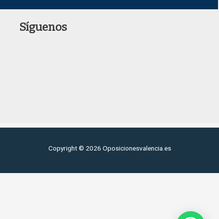
Síguenos
Copyright © 2026 Oposicionesvalencia.es