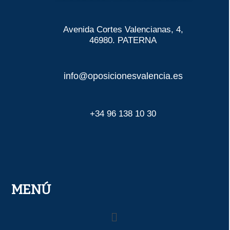
Avenida Cortes Valencianas, 4,
46980. PATERNA
info@oposicionesvalencia.es
+34 96 138 10 30
MENÚ
Menú