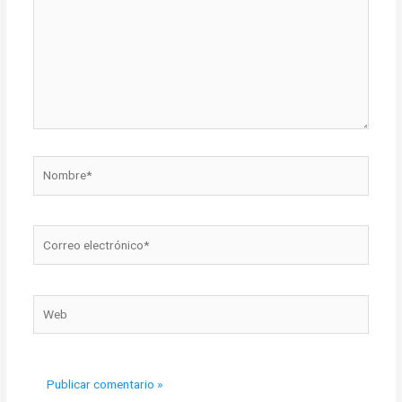
Nombre*
Correo
electrónico*
Web