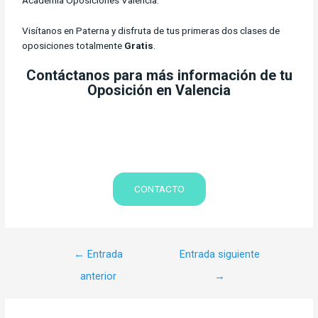
Visítanos en Paterna y disfruta de tus primeras dos clases de
oposiciones totalmente
Gratis
.
Contáctanos para más información de tu
Oposición en Valencia
CONTACTO
←
Entrada
Entrada siguiente
anterior
→