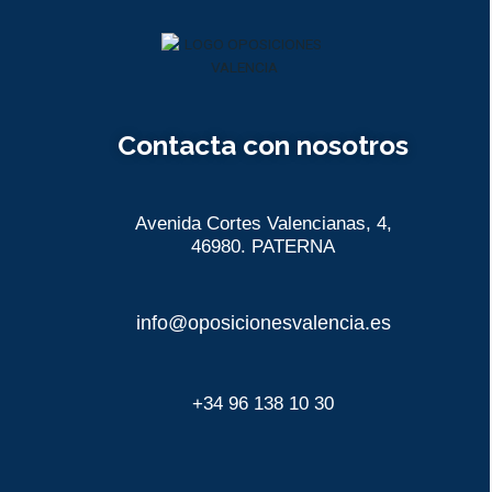
Contacta con nosotros
Avenida Cortes Valencianas, 4,
46980. PATERNA
info@oposicionesvalencia.es
+34 96 138 10 30