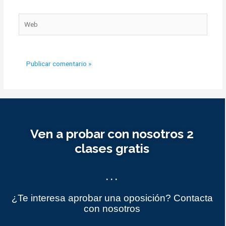
Web
Ven a probar con nosotros 2
clases gratis
...
¿Te interesa aprobar una oposición? Contacta
con nosotros