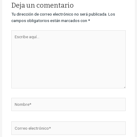
Deja un comentario
Tu dirección de correo electrónico no será publicada.
Los
campos obligatorios están marcados con
*
Escribe
aquí...
Nombre*
Correo
electrónico*