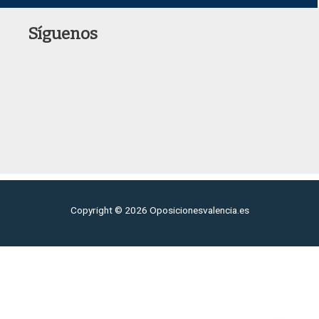
Síguenos
Copyright © 2026 Oposicionesvalencia.es