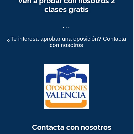
Ven a probar con nosotros 2
clases gratis
...
¿Te interesa aprobar una oposición? Contacta
con nosotros
Contacta con nosotros