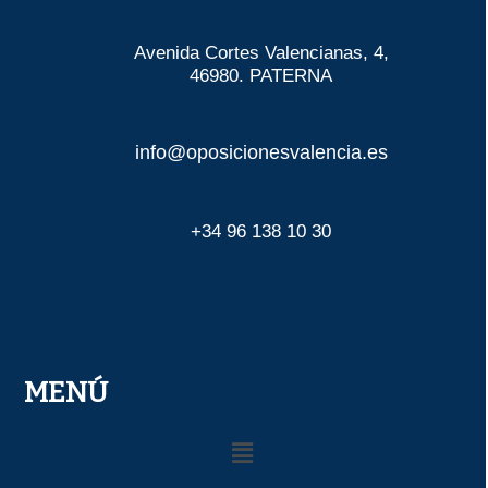
Avenida Cortes Valencianas, 4,
46980. PATERNA
info@oposicionesvalencia.es
+34 96 138 10 30
MENÚ
Menú