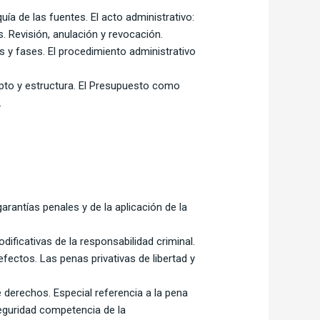
uía de las fuentes. El acto administrativo:
. Revisión, anulación y revocación.
s y fases. El procedimiento administrativo
epto y estructura. El Presupuesto como
.
arantías penales y de la aplicación de la
ificativas de la responsabilidad criminal.
fectos. Las penas privativas de libertad y
e derechos. Especial referencia a la pena
seguridad competencia de la